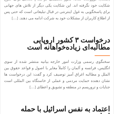
شکایت خود نگرفته اند. این شکایت یکی دیگر از تلاش های جهانی
برای پاسخگویی به غول اینترنتی در قبال تبلیغاتی است که حتی پس
از اطلاع کاربران از مشکلات خود به شرکت ادامه می دهند. […]
درخواست‌ ۳ کشور اروپایی
مطالبه‌ای زیاده‌خواهانه است
سخنگوی رسمی وزارت امور خارجه بیانیه منتشر شده از سوی
انگلیس، فرانسه و آلمان را کاملاً مغایر با اصول و قواعد حقوق بین
الملل و مطالبه اغراق آمیز توصیف کرد و گفت: این درخواست ها
نشان دهنده حمایت مردمی و عملی از خاستگاه بین المللی است
جنایات و تروریسم در منطقه و تشویق و اعطای […]
اعتماد به نفس اسرائیل با حمله