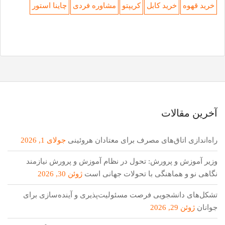
خرید قهوه
خرید کابل
کریپتو
مشاوره فردی
چاینا استور
آخرین مقالات
راه‌اندازی اتاق‌های مصرف برای معتادان هروئینی
جولای 1, 2026
وزیر آموزش و پرورش: تحول در نظام آموزش و پرورش نیازمند
نگاهی نو و هماهنگی با تحولات جهانی است
ژوئن 30, 2026
تشکل‌های دانشجویی فرصت مسئولیت‌پذیری و آینده‌سازی برای
جوانان
ژوئن 29, 2026