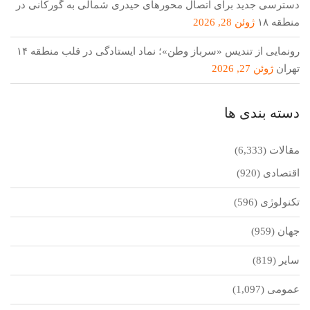
دسترسی جدید برای اتصال محور‌های حیدری شمالی به گورکانی در
منطقه ۱۸
ژوئن 28, 2026
رونمایی از تندیس «سرباز وطن»؛ نماد ایستادگی در قلب منطقه ۱۴
تهران
ژوئن 27, 2026
دسته بندی ها
مقالات
(6,333)
اقتصادی
(920)
تکنولوژی
(596)
جهان
(959)
سایر
(819)
عمومی
(1,097)