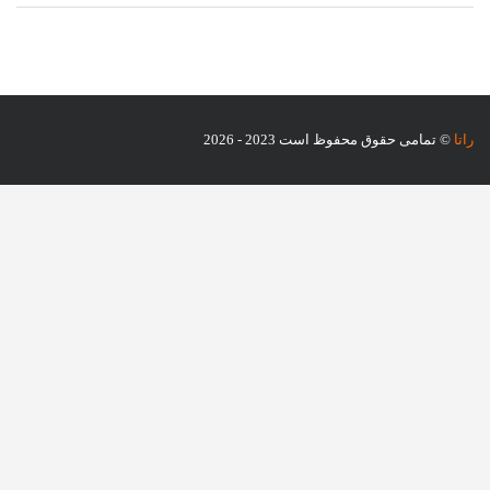
راتا
© تمامی حقوق محفوظ است 2023 - 2026