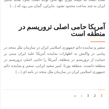
ایران به چند ساعت محدود نشود. بنابراین، گمان می رود که […]
آمریکا حامی اصلی تروریسم در
منطقه است
سفیر و نماینده دائم جمهوری اسلامی ایران در سازمان ملل متحد در
پیامی در واکنش به اظهارات نماینده آمریکا علیه ایران مبنی بر
حمایت از تروریسم در منطقه، آمریکا را حامی اصلی تروریسم در
منطقه دانست. منطقه یورنا- امیر سعید ایرانی، سفیر و نماینده دائم
جمهوری اسلامی ایران در سازمان ملل متحد در نامه ای […]
»
›
3
2
1