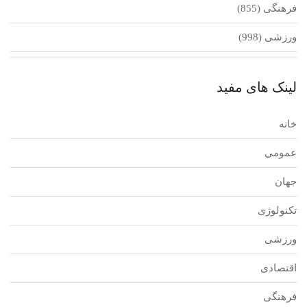
فرهنگی
(855)
ورزشی
(998)
لینک های مفید
خانه
عمومی
جهان
تکنولوژی
ورزشی
اقتصادی
فرهنگی