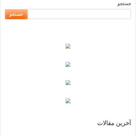
جستجو
جستجو
آخرین مقالات