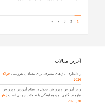
»
›
3
2
1
آخرین مقالات
راه‌اندازی اتاق‌های مصرف برای معتادان هروئینی
2026
وزیر آموزش و پرورش: تحول در نظام آموزش و پرورش
نیازمند نگاهی نو و هماهنگی با تحولات جهانی است
ژوئن
30, 2026