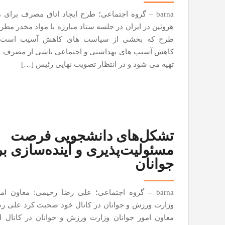
barna – گروه اجتماعی؛ طرح ایجاد اتاق مصرف برای م
هروئین در ایران در جلسه ستاد مبارزه با مواد مخدر مطر
طرح که بخشی از سیاست های کاهش آسیب است،
کاهش آسیب های بهداشتی و اجتماعی ناشی از مصرف م
تهیه می شود و در انتظار تصویب نهایی رئیس […]
تشکل‌های دانشجویی فرصت
مسئولیت‌پذیری و آینده‌سازی ب
جوانان
barna – گروه اجتماعی؛ علی رضا رحیمی: معاون ام
وزارت ورزش و جوانان در کانال خود صحبت کرد علی ر
معاون امور جوانان وزارت ورزش و جوانان در کانال 