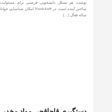
نوشت: هر تشکل دانشجویی فرصتی برای مسئولیت 
ساله فعال […]
دستگیری قاچاقچی مواد مخدر و