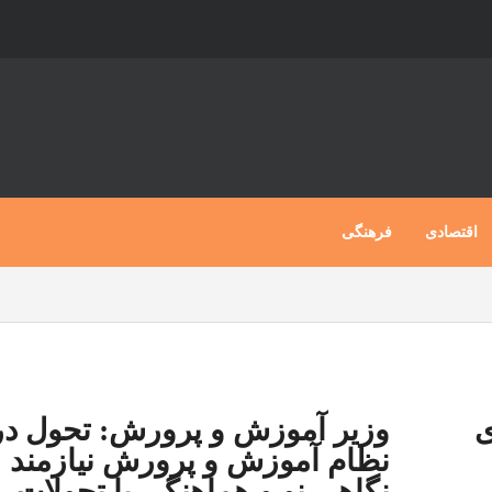
اقتصادی
فرهنگی
ی
وزیر آموزش و پرورش: تحول در
نظام آموزش و پرورش نیازمند
نگاهی نو و هماهنگی با تحولات