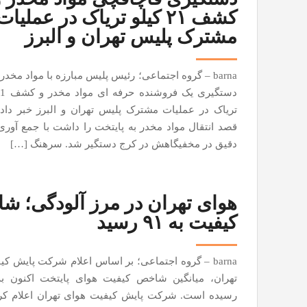
کشف ۲۱ کیلو تریاک در عملیات
مشترک پلیس تهران و البرز
barna – گروه اجتماعی؛ رئیس پلیس مبارزه با مواد مخدر
تریاک در عملیات مشترک پلیس تهران و البرز خبر داد.
قصد انتقال مواد مخدر به پایتخت را داشت با جمع آوری
دقیق در مخفیگاهش در کرج دستگیر شد. سرهنگ […]
هوای تهران در مرز آلودگی؛ 
کیفیت به ۹۱ رسید
barna – گروه اجتماعی؛ بر اساس اعلام شرکت پایش ک
رسیده است. شرکت پایش کیفیت هوای تهران اعلام کرد