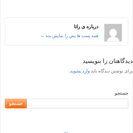
درباره ی راتا
همه پست ها یش را نمایش بده
←
دیدگاهتان را بنویسید
برای نوشتن دیدگاه باید
وارد بشوید
.
جستجو
جستجو