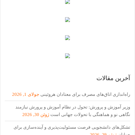
آخرین مقالات
راه‌اندازی اتاق‌های مصرف برای معتادان هروئینی
جولای 1, 2026
وزیر آموزش و پرورش: تحول در نظام آموزش و پرورش نیازمند
نگاهی نو و هماهنگی با تحولات جهانی است
ژوئن 30, 2026
تشکل‌های دانشجویی فرصت مسئولیت‌پذیری و آینده‌سازی برای
جوانان
ژوئن 29, 2026