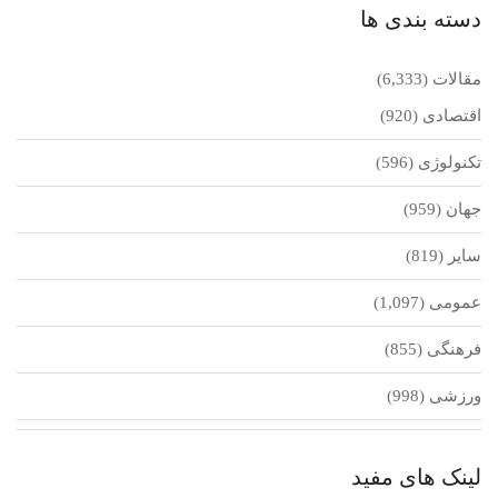
دسته بندی ها
مقالات
(6,333)
اقتصادی
(920)
تکنولوژی
(596)
جهان
(959)
سایر
(819)
عمومی
(1,097)
فرهنگی
(855)
ورزشی
(998)
لینک های مفید