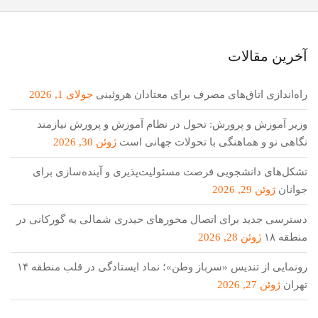
آخرین مقالات
راه‌اندازی اتاق‌های مصرف برای معتادان هروئینی
جولای 1, 2026
وزیر آموزش و پرورش: تحول در نظام آموزش و پرورش نیازمند
نگاهی نو و هماهنگی با تحولات جهانی است
ژوئن 30, 2026
تشکل‌های دانشجویی فرصت مسئولیت‌پذیری و آینده‌سازی برای
جوانان
ژوئن 29, 2026
دسترسی جدید برای اتصال محور‌های حیدری شمالی به گورکانی در
منطقه ۱۸
ژوئن 28, 2026
رونمایی از تندیس «سرباز وطن»؛ نماد ایستادگی در قلب منطقه ۱۴
تهران
ژوئن 27, 2026