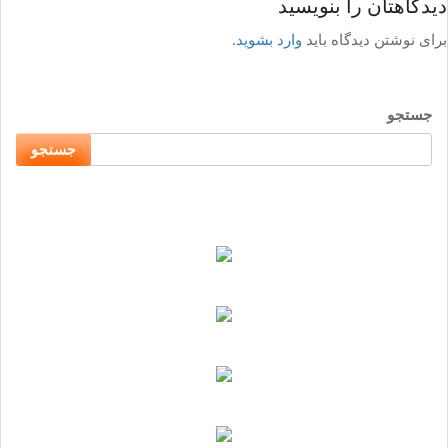
دیدگاهتان را بنویسید
برای نوشتن دیدگاه باید
وارد بشوید
.
جستجو
جستجو