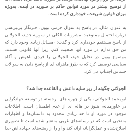
از توضیح بیشتر در مورد قوانین حاکم بر سوریه در آینده، به‌ویژه
میزان قوانین شریعت، خودداری کرده است.
به عنوان مثال، در پاسخ به سوال جرمی بوون، خبرنگار بی‌بی‌سی
درباره احتمال ممنوعیت مشروبات الکلی در سوریه جدید، الجولانی
از پاسخ مستقیم خودداری کرد و گفت: «مسائل زیادی وجود دارد که
من حق ندارم در مورد آنها صحبت کنم، زیرا آنها قانونی هستند.
موضوع بوون در تحلیل خود، الجولانی را فردی باهوش و آگاه
سیاسی توصیف کرد که به طرز ماهرانه ای از پاسخ دادن به سوالات
حساس اجتناب می کرد.
الجولانی چگونه از زیر سایه داعش و القاعده جدا شد؟
ابومحمد الجولانی، یکی از چهره های برجسته در توسعه جهادگرایی
در خاورمیانه، هنوز در هاله ای از عدم اطمینان است. اطلاعات
موجود در مورد او تا حد زیادی محدود به داستان‌ها و اظهارات
منتخبی است که در رسانه‌های غربی منتشر شده است تا تصویری
اصلاح‌شده و عمل‌گرایانه ارائه کند و او را از ریشه‌های جهادی‌اش جدا