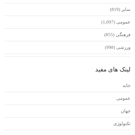
سایر
(819)
عمومی
(1,097)
فرهنگی
(855)
ورزشی
(998)
لینک های مفید
خانه
عمومی
جهان
تکنولوژی