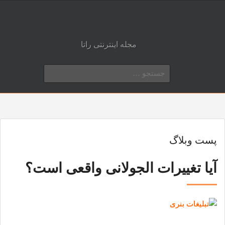
مجله اینترنتی راتا
جستجو
برای:
پست وبلاگ
آیا تغییرات الجولانی واقعی است؟