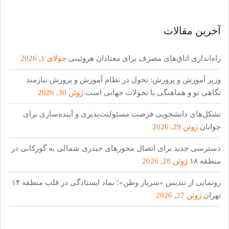
آخرین مقالات
راه‌اندازی اتاق‌های مصرف برای معتادان هروئینی
جولای 1, 2026
وزیر آموزش و پرورش: تحول در نظام آموزش و پرورش نیازمند
نگاهی نو و هماهنگی با تحولات جهانی است
ژوئن 30, 2026
تشکل‌های دانشجویی فرصت مسئولیت‌پذیری و آینده‌سازی برای
جوانان
ژوئن 29, 2026
دسترسی جدید برای اتصال محور‌های حیدری شمالی به گورکانی در
منطقه ۱۸
ژوئن 28, 2026
رونمایی از تندیس «سرباز وطن»؛ نماد ایستادگی در قلب منطقه ۱۴
تهران
ژوئن 27, 2026