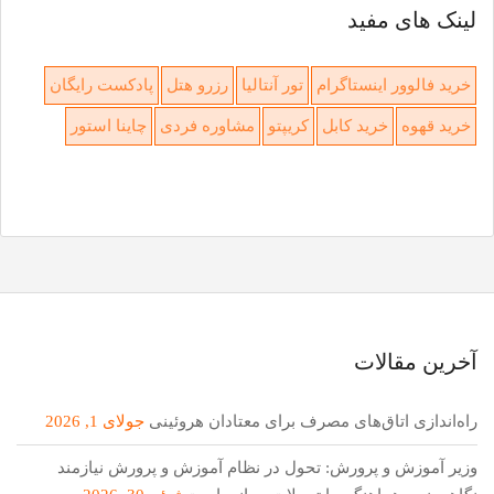
لینک های مفید
خرید فالوور اینستاگرام
تور آنتالیا
رزرو هتل
پادکست رایگان
خرید قهوه
خرید کابل
کریپتو
مشاوره فردی
چاینا استور
آخرین مقالات
راه‌اندازی اتاق‌های مصرف برای معتادان هروئینی
جولای 1, 2026
وزیر آموزش و پرورش: تحول در نظام آموزش و پرورش نیازمند